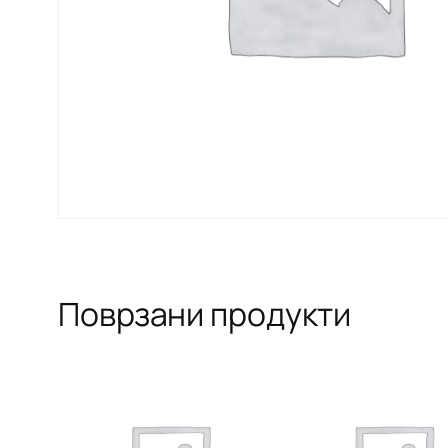
Поврзани продукти