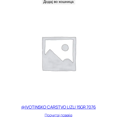
Додај во кошница
@IVOTINSKO CARSTVO LIZLI 15GR 7076
Прочитај повеќе