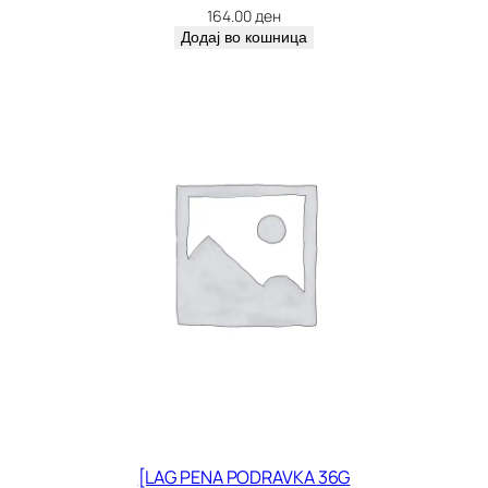
164.00
ден
Додај во кошница
[LAG PENA PODRAVKA 36G