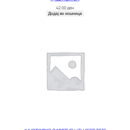
42.00
ден
Додај во кошница