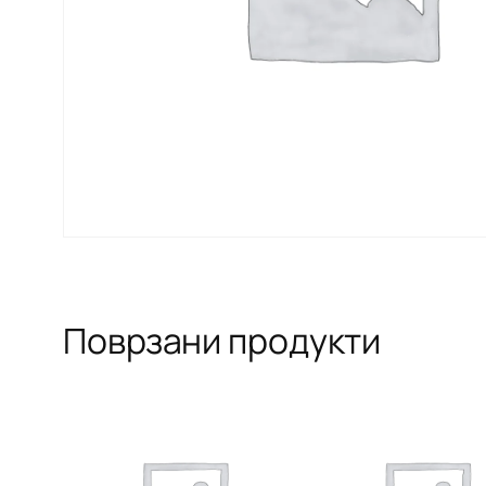
Поврзани продукти