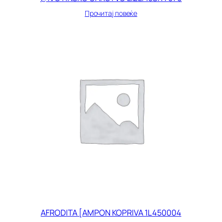
Прочитај повеќе
AFRODITA [AMPON KOPRIVA 1L 450004