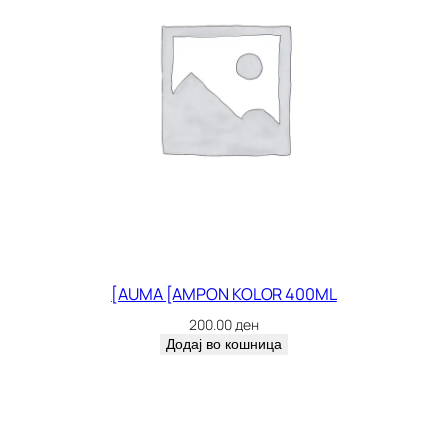
[AUMA [AMPON KOLOR 400ML
200.00
ден
Додај во кошница