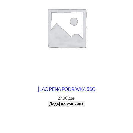
[LAG PENA PODRAVKA 36G
27.00
ден
Додај во кошница