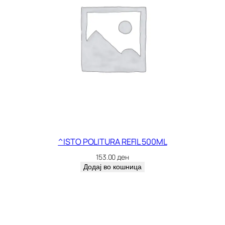
^ISTO POLITURA REFIL 500ML
153.00
ден
Додај во кошница