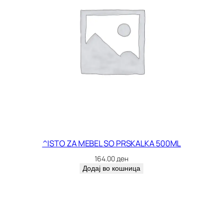
^ISTO ZA MEBEL SO PRSKALKA 500ML
164.00
ден
Додај во кошница