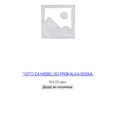
^ISTO ZA MEBEL SO PRSKALKA 500ML
164.00
ден
Додај во кошница