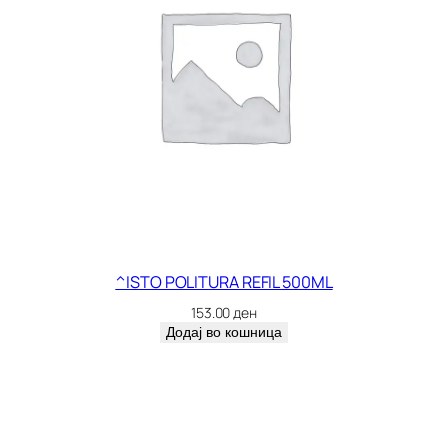
^ISTO POLITURA REFIL 500ML
153.00
ден
Додај во кошница