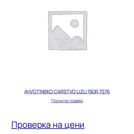
@IVOTINSKO CARSTVO LIZLI 15GR 7076
Прочитај повеќе
Проверка на цени