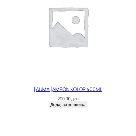
[AUMA [AMPON KOLOR 400ML
200.00
ден
Додај во кошница