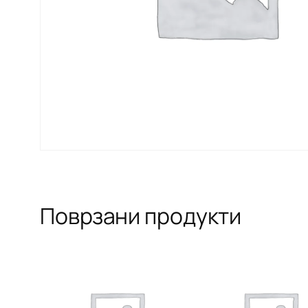
Поврзани продукти