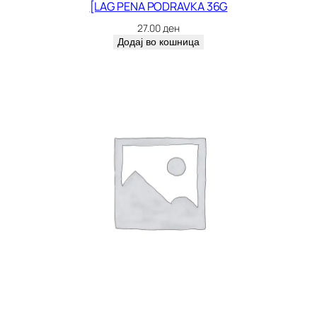
[LAG PENA PODRAVKA 36G
27.00
ден
Додај во кошница