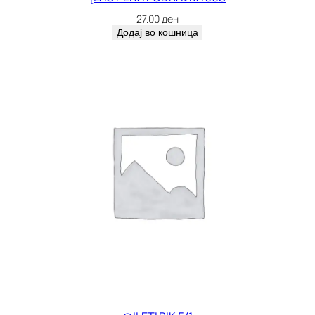
27.00
ден
Додај во кошница