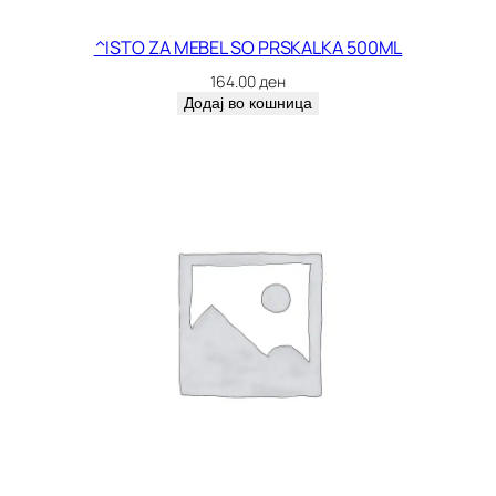
а
^ISTO ZA MEBEL SO PRSKALKA 500ML
164.00
ден
Додај во кошница