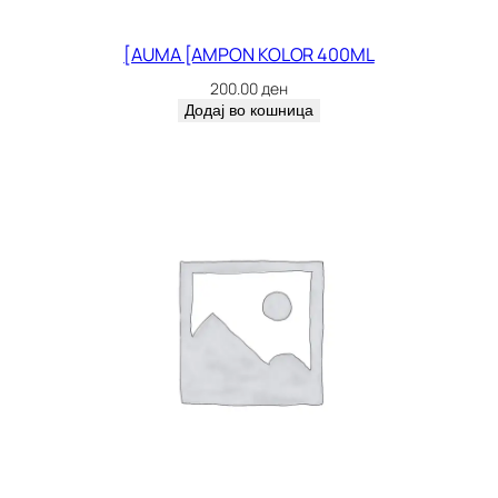
[AUMA [AMPON KOLOR 400ML
200.00
ден
Додај во кошница