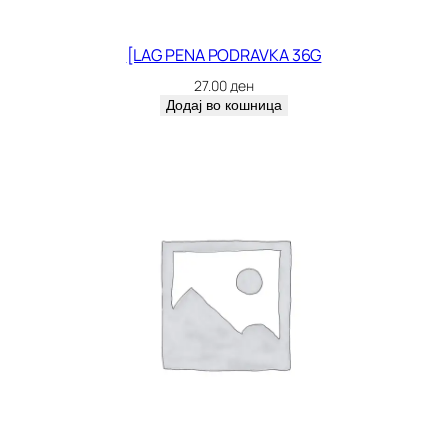
[LAG PENA PODRAVKA 36G
27.00
ден
Додај во кошница