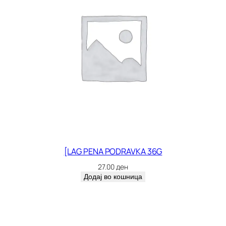
[LAG PENA PODRAVKA 36G
27.00
ден
Додај во кошница