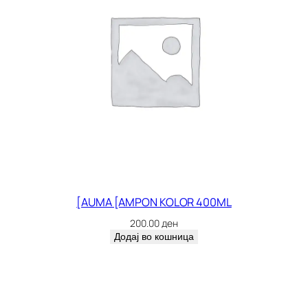
[AUMA [AMPON KOLOR 400ML
200.00
ден
Додај во кошница