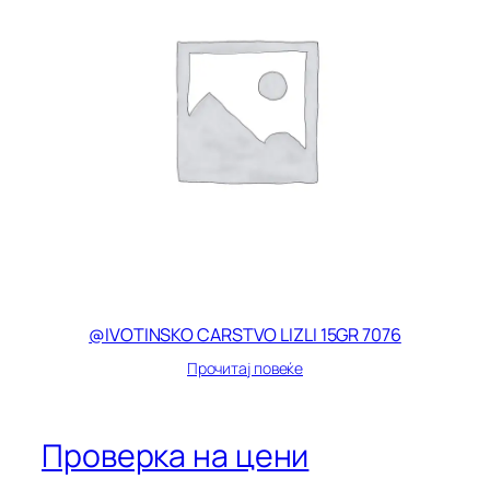
@IVOTINSKO CARSTVO LIZLI 15GR 7076
Прочитај повеќе
Проверка на цени