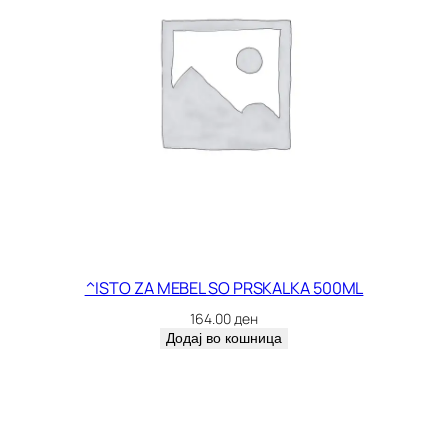
^ISTO ZA MEBEL SO PRSKALKA 500ML
164.00
ден
Додај во кошница