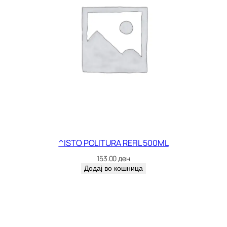
^ISTO POLITURA REFIL 500ML
153.00
ден
Додај во кошница