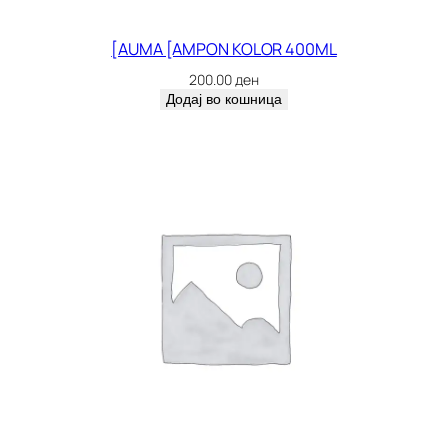
[AUMA [AMPON KOLOR 400ML
200.00
ден
Додај во кошница