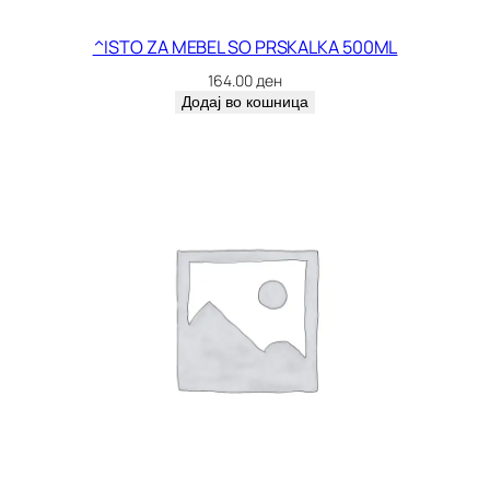
^ISTO ZA MEBEL SO PRSKALKA 500ML
164.00
ден
Додај во кошница