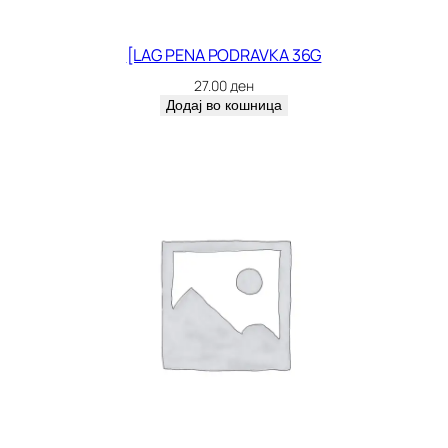
[LAG PENA PODRAVKA 36G
27.00
ден
Додај во кошница