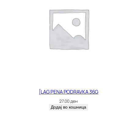
[LAG PENA PODRAVKA 36G
27.00
ден
Додај во кошница