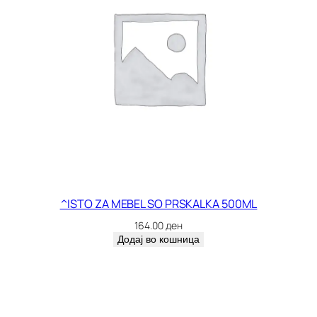
^ISTO ZA MEBEL SO PRSKALKA 500ML
164.00
ден
Додај во кошница