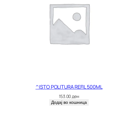
^ISTO POLITURA REFIL 500ML
153.00
ден
Додај во кошница