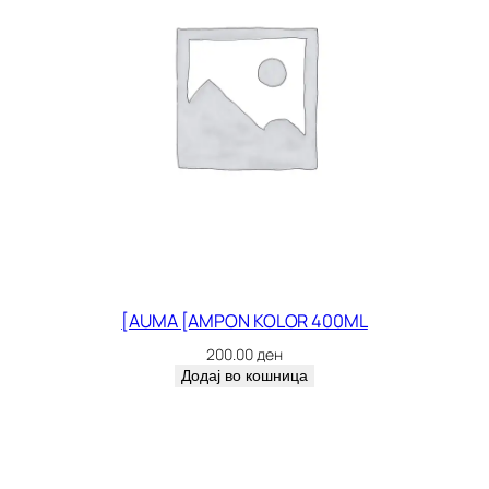
[AUMA [AMPON KOLOR 400ML
200.00
ден
Додај во кошница