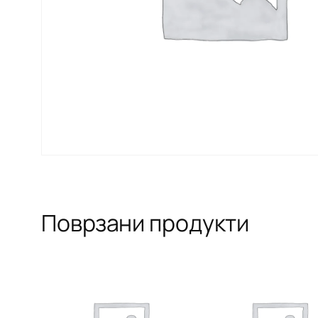
Поврзани продукти