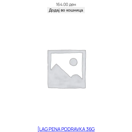
164.00
ден
Додај во кошница
[LAG PENA PODRAVKA 36G