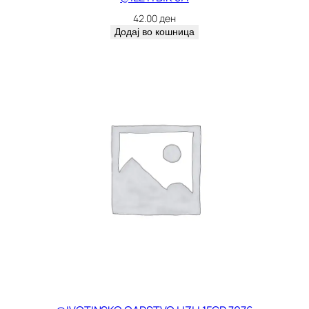
42.00
ден
Додај во кошница