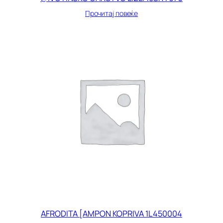
Прочитај повеќе
AFRODITA [AMPON KOPRIVA 1L 450004