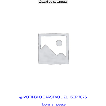
Додај во кошница
@IVOTINSKO CARSTVO LIZLI 15GR 7076
Прочитај повеќе