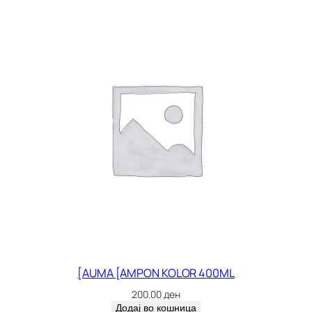
[AUMA [AMPON KOLOR 400ML
200.00
ден
Додај во кошница