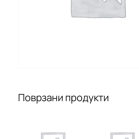
Поврзани продукти