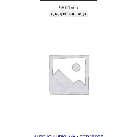
95.00
ден
Додај во кошница