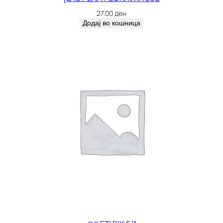
27.00
ден
Додај во кошница