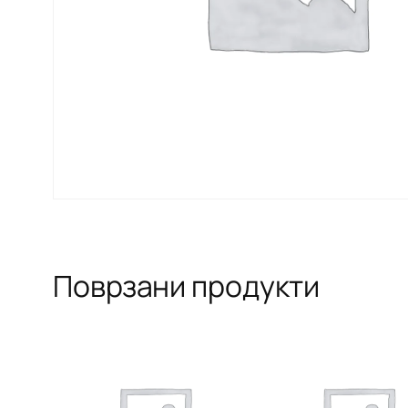
Поврзани продукти