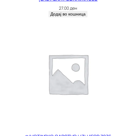
27.00
ден
Додај во кошница