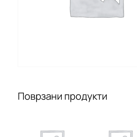
Поврзани продукти