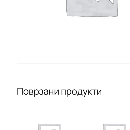
Поврзани продукти