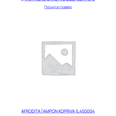
Прочитај повеќе
AFRODITA [AMPON KOPRIVA 1L 450004