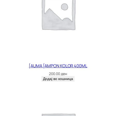
[AUMA [AMPON KOLOR 400ML
200.00
ден
Додај во кошница