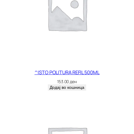
^ISTO POLITURA REFIL 500ML
153.00
ден
Додај во кошница