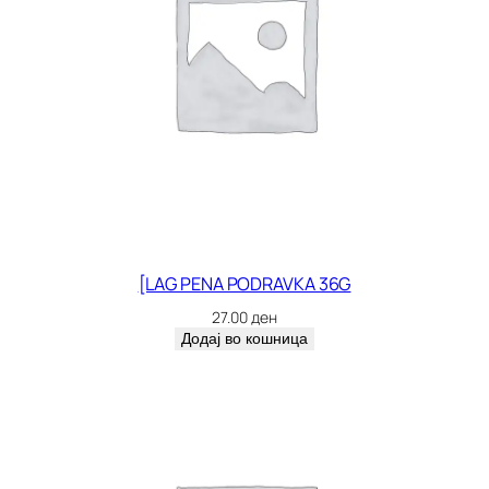
[LAG PENA PODRAVKA 36G
27.00
ден
Додај во кошница