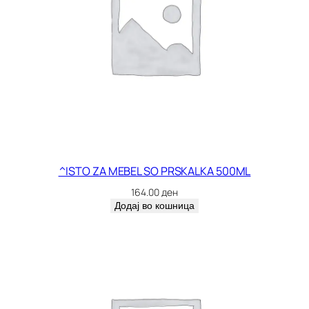
^ISTO ZA MEBEL SO PRSKALKA 500ML
164.00
ден
Додај во кошница