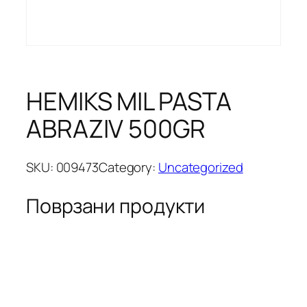
HEMIKS MIL PASTA
ABRAZIV 500GR
SKU:
009473
Category:
Uncategorized
Поврзани продукти