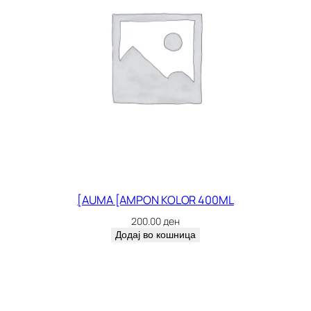
[AUMA [AMPON KOLOR 400ML
200.00
ден
Додај во кошница