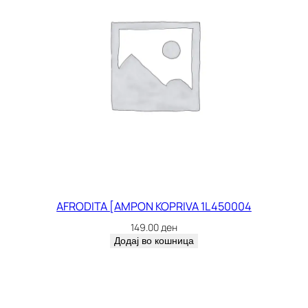
AFRODITA [AMPON KOPRIVA 1L 450004
149.00
ден
Додај во кошница