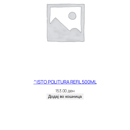
^ISTO POLITURA REFIL 500ML
153.00
ден
Додај во кошница