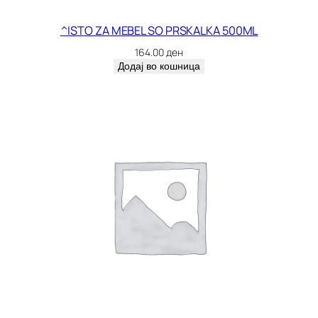
а
^ISTO ZA MEBEL SO PRSKALKA 500ML
164.00
ден
Додај во кошница