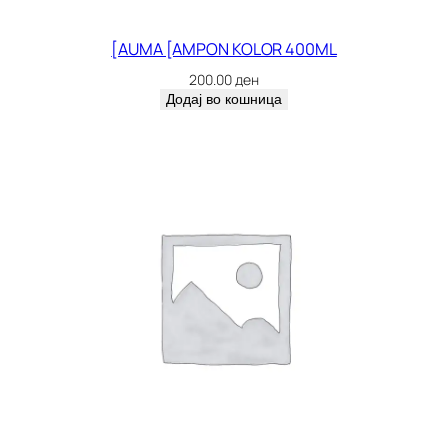
[AUMA [AMPON KOLOR 400ML
200.00
ден
Додај во кошница