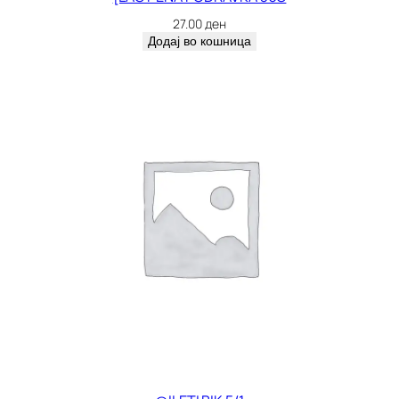
27.00
ден
Додај во кошница