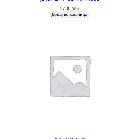
27.00
ден
Додај во кошница