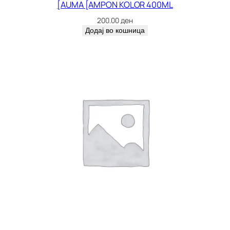
[AUMA [AMPON KOLOR 400ML
200.00
ден
Додај во кошница