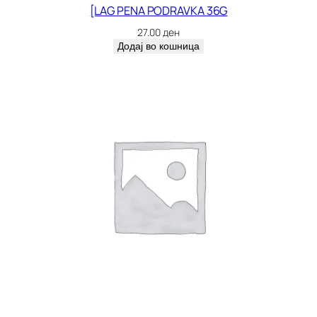
[LAG PENA PODRAVKA 36G
27.00
ден
Додај во кошница