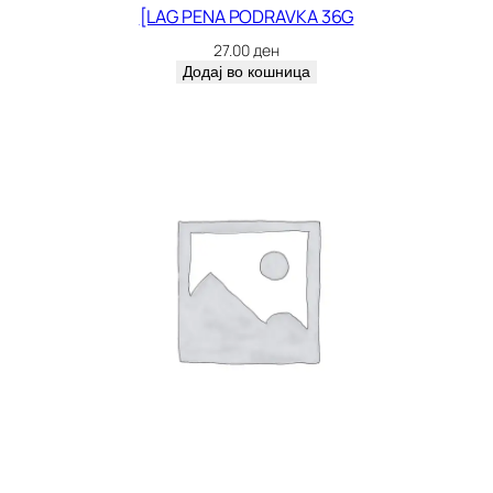
[LAG PENA PODRAVKA 36G
27.00
ден
Додај во кошница