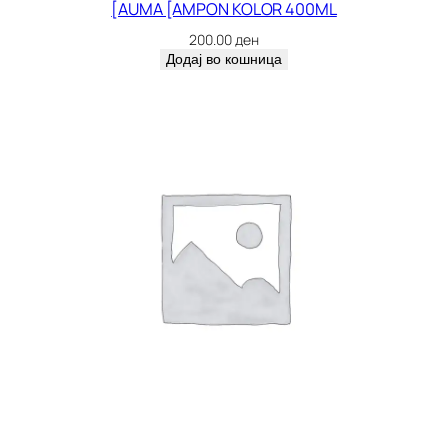
[AUMA [AMPON KOLOR 400ML
200.00
ден
Додај во кошница