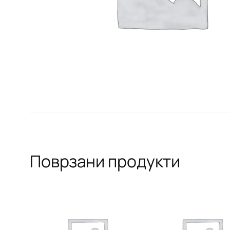
Поврзани продукти