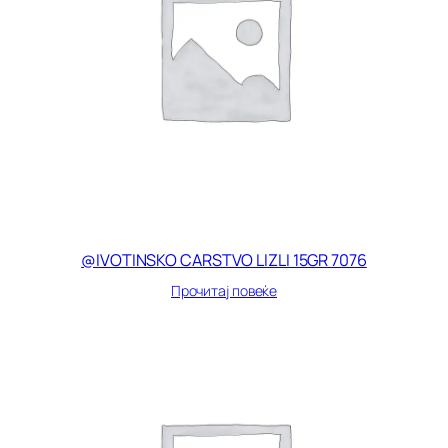
@IVOTINSKO CARSTVO LIZLI 15GR 7076
Прочитај повеќе