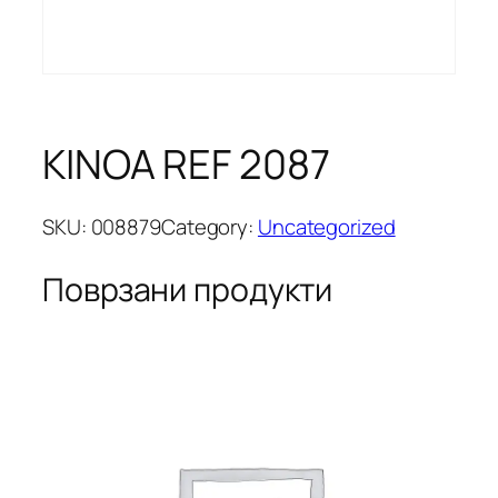
KINOA REF 2087
SKU:
008879
Category:
Uncategorized
Поврзани продукти