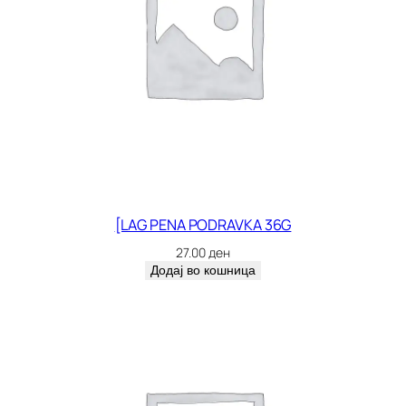
[LAG PENA PODRAVKA 36G
27.00
ден
Додај во кошница