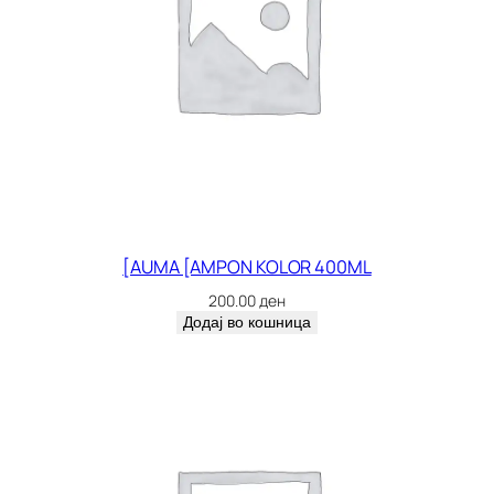
[AUMA [AMPON KOLOR 400ML
200.00
ден
Додај во кошница