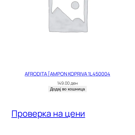
AFRODITA [AMPON KOPRIVA 1L 450004
149.00
ден
Додај во кошница
Проверка на цени