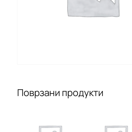
Поврзани продукти