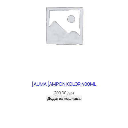
[AUMA [AMPON KOLOR 400ML
200.00
ден
Додај во кошница