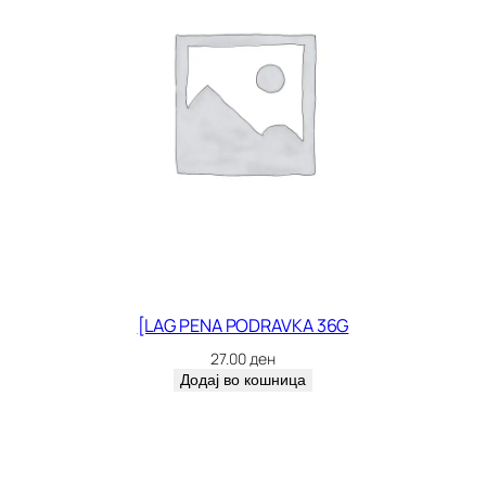
[LAG PENA PODRAVKA 36G
27.00
ден
Додај во кошница