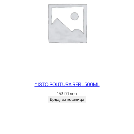
^ISTO POLITURA REFIL 500ML
153.00
ден
Додај во кошница