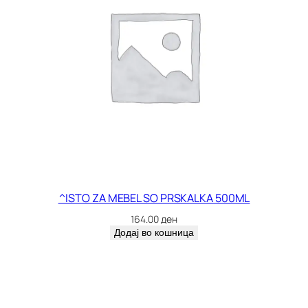
^ISTO ZA MEBEL SO PRSKALKA 500ML
164.00
ден
Додај во кошница