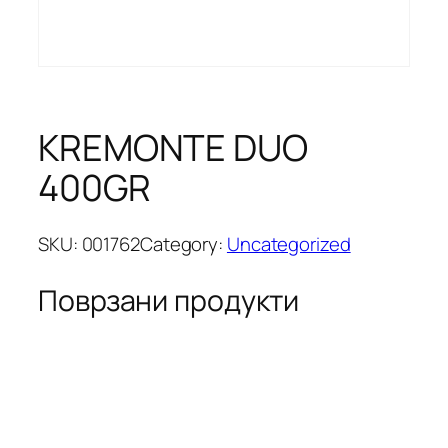
KREMONTE DUO
400GR
SKU:
001762
Category:
Uncategorized
Поврзани продукти