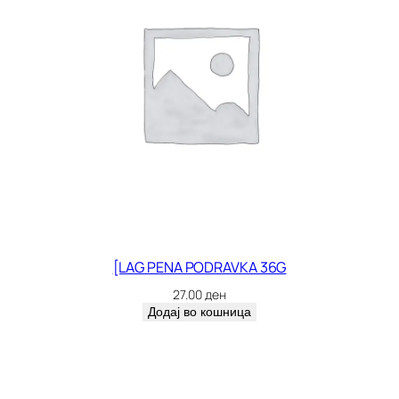
[LAG PENA PODRAVKA 36G
27.00
ден
Додај во кошница