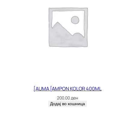
[AUMA [AMPON KOLOR 400ML
200.00
ден
Додај во кошница