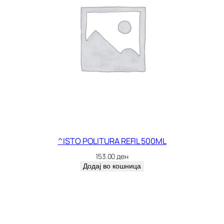
^ISTO POLITURA REFIL 500ML
153.00
ден
Додај во кошница