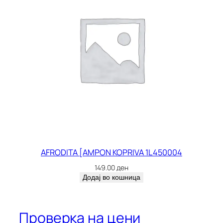
AFRODITA [AMPON KOPRIVA 1L 450004
149.00
ден
Додај во кошница
Проверка на цени