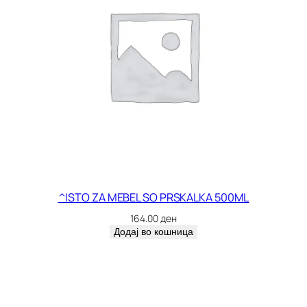
^ISTO ZA MEBEL SO PRSKALKA 500ML
164.00
ден
Додај во кошница