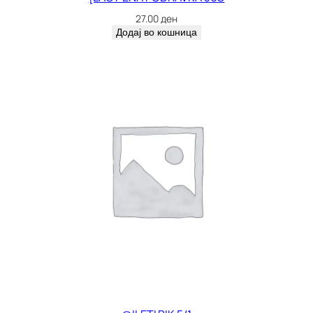
27.00
ден
Додај во кошница