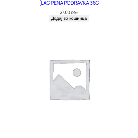
[LAG PENA PODRAVKA 36G
27.00
ден
Додај во кошница