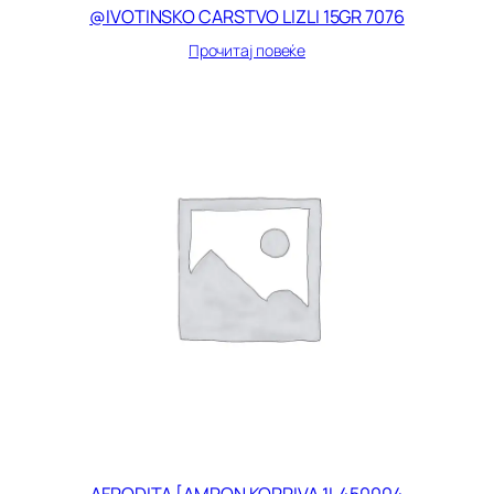
@IVOTINSKO CARSTVO LIZLI 15GR 7076
Прочитај повеќе