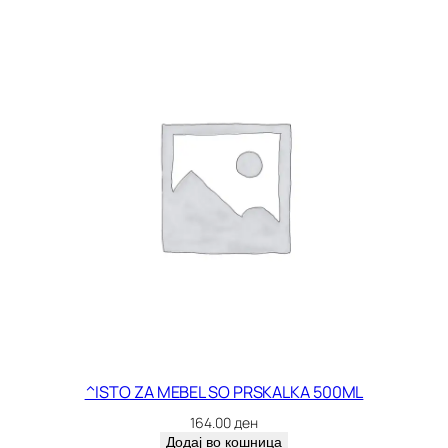
^ISTO ZA MEBEL SO PRSKALKA 500ML
164.00
ден
Додај во кошница