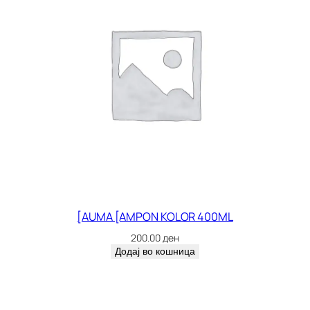
[AUMA [AMPON KOLOR 400ML
200.00
ден
Додај во кошница