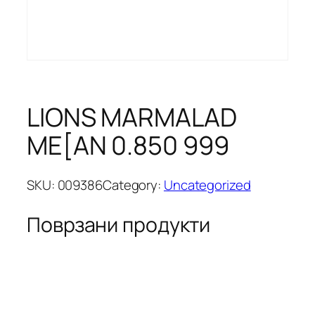
LIONS MARMALAD
ME[AN 0.850 999
SKU:
009386
Category:
Uncategorized
Поврзани продукти