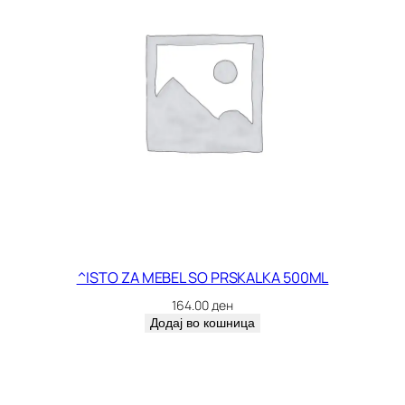
^ISTO ZA MEBEL SO PRSKALKA 500ML
164.00
ден
Додај во кошница