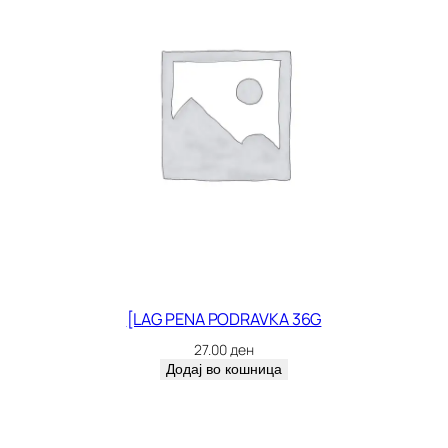
[LAG PENA PODRAVKA 36G
27.00
ден
Додај во кошница