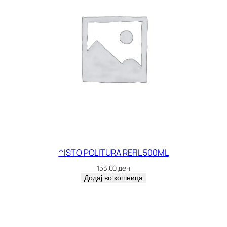
^ISTO POLITURA REFIL 500ML
153.00
ден
Додај во кошница