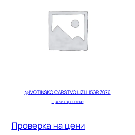
@IVOTINSKO CARSTVO LIZLI 15GR 7076
Прочитај повеќе
Проверка на цени