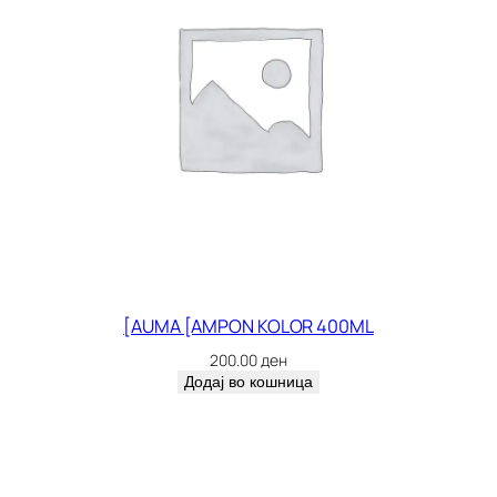
[AUMA [AMPON KOLOR 400ML
200.00
ден
Додај во кошница