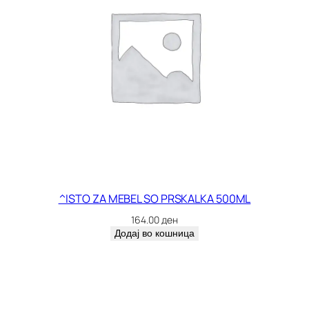
^ISTO ZA MEBEL SO PRSKALKA 500ML
164.00
ден
Додај во кошница