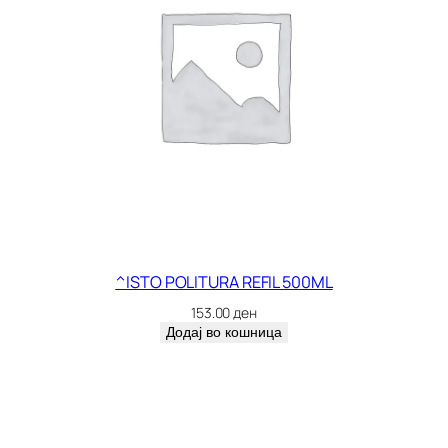
^ISTO POLITURA REFIL 500ML
153.00
ден
Додај во кошница