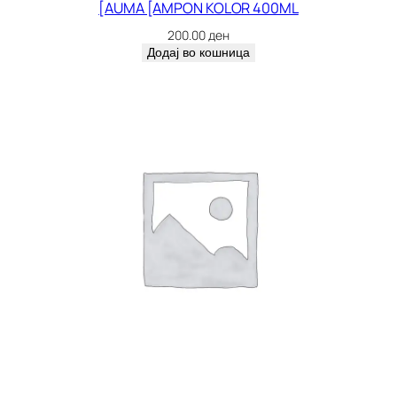
[AUMA [AMPON KOLOR 400ML
200.00
ден
Додај во кошница