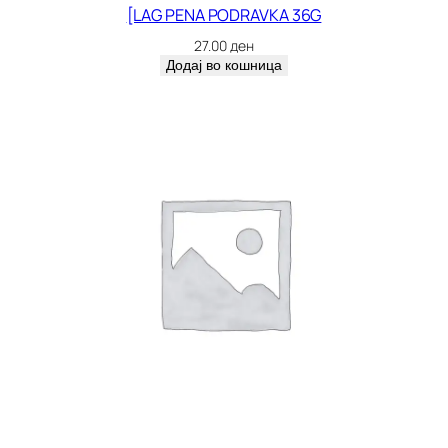
[LAG PENA PODRAVKA 36G
27.00
ден
Додај во кошница