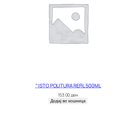
^ISTO POLITURA REFIL 500ML
153.00
ден
Додај во кошница