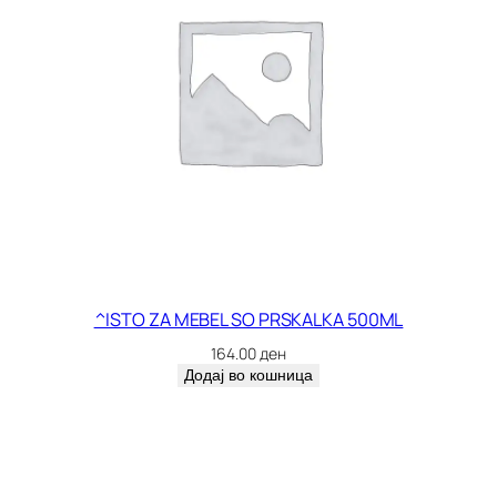
^ISTO ZA MEBEL SO PRSKALKA 500ML
164.00
ден
Додај во кошница