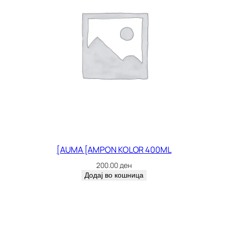
[AUMA [AMPON KOLOR 400ML
200.00
ден
Додај во кошница