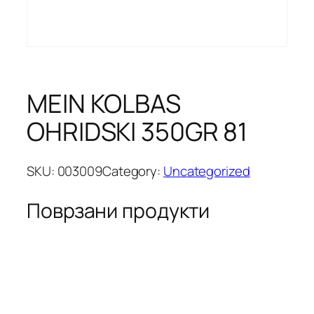
MEIN KOLBAS
OHRIDSKI 350GR 81
SKU:
003009
Category:
Uncategorized
Поврзани продукти