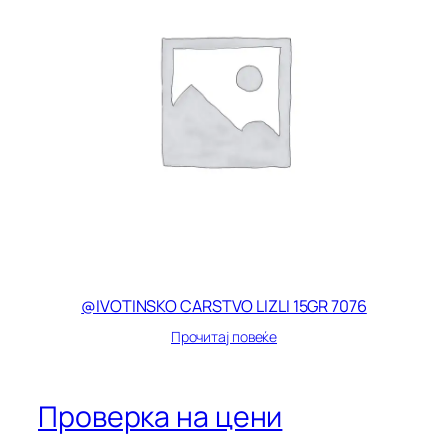
@IVOTINSKO CARSTVO LIZLI 15GR 7076
Прочитај повеќе
Проверка на цени