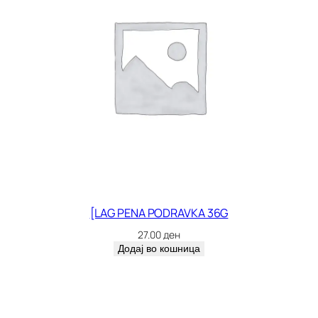
[LAG PENA PODRAVKA 36G
27.00
ден
Додај во кошница