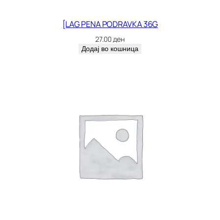
[LAG PENA PODRAVKA 36G
27.00
ден
Додај во кошница