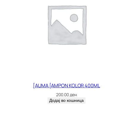
[AUMA [AMPON KOLOR 400ML
200.00
ден
Додај во кошница