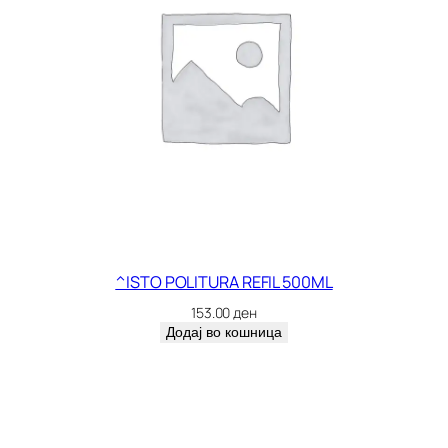
^ISTO POLITURA REFIL 500ML
153.00
ден
Додај во кошница