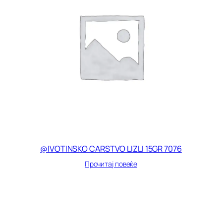
@IVOTINSKO CARSTVO LIZLI 15GR 7076
Прочитај повеќе