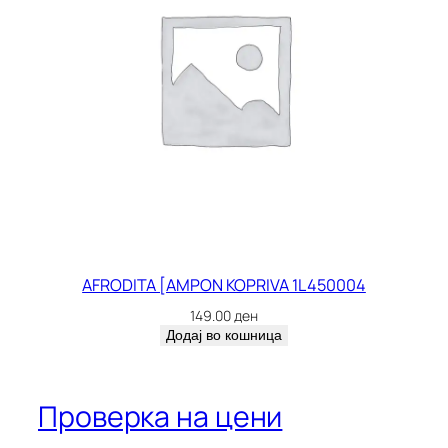
AFRODITA [AMPON KOPRIVA 1L 450004
149.00
ден
Додај во кошница
Проверка на цени