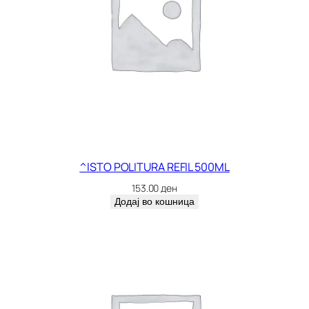
^ISTO POLITURA REFIL 500ML
153.00
ден
Додај во кошница