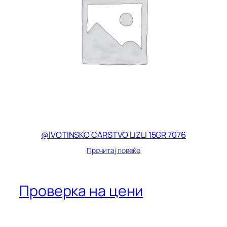
@IVOTINSKO CARSTVO LIZLI 15GR 7076
Прочитај повеќе
Проверка на цени