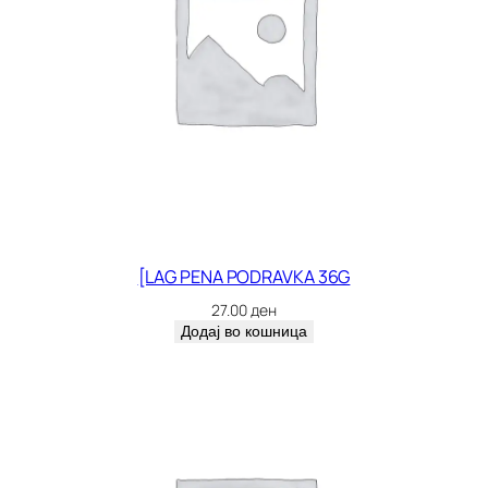
[LAG PENA PODRAVKA 36G
27.00
ден
Додај во кошница