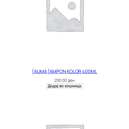
[AUMA [AMPON KOLOR 400ML
200.00
ден
Додај во кошница