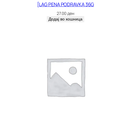
[LAG PENA PODRAVKA 36G
27.00
ден
Додај во кошница