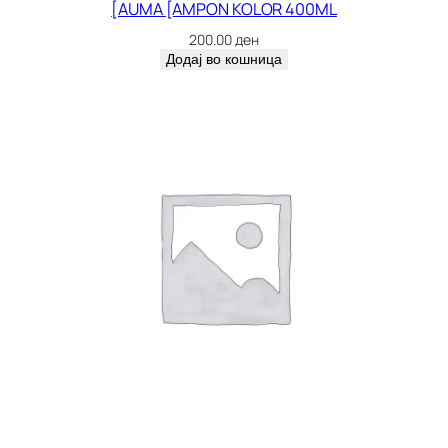
[AUMA [AMPON KOLOR 400ML
200.00
ден
Додај во кошница