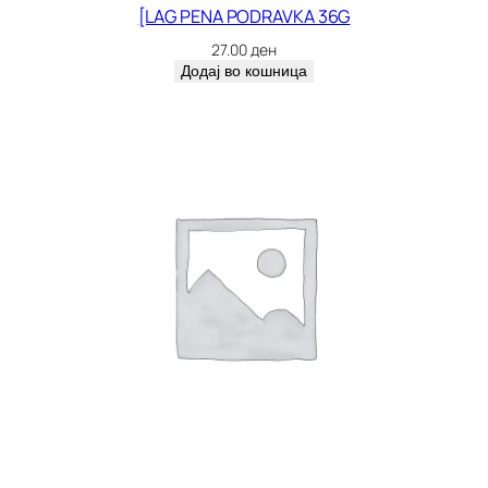
[LAG PENA PODRAVKA 36G
27.00
ден
Додај во кошница