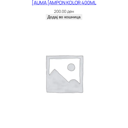
[AUMA [AMPON KOLOR 400ML
200.00
ден
Додај во кошница